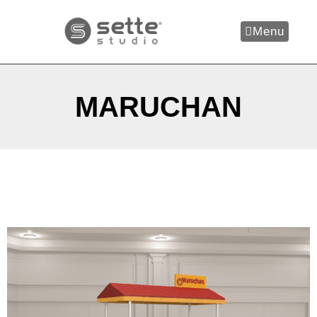
Menu
MARUCHAN